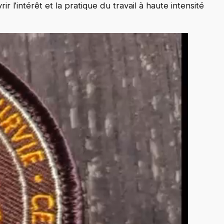
r l’intérêt et la pratique du travail à haute intensité