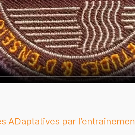
 ADaptatives par l’entrainemen