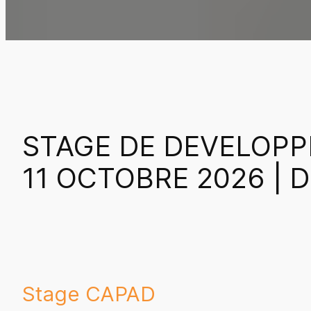
STAGE DE DEVELOPP
11 OCTOBRE 2026 |
Stage CAPAD