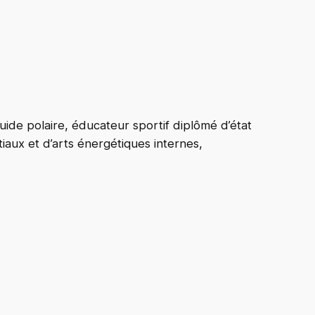
de polaire, éducateur sportif diplômé d’état
tiaux et d’arts énergétiques internes,