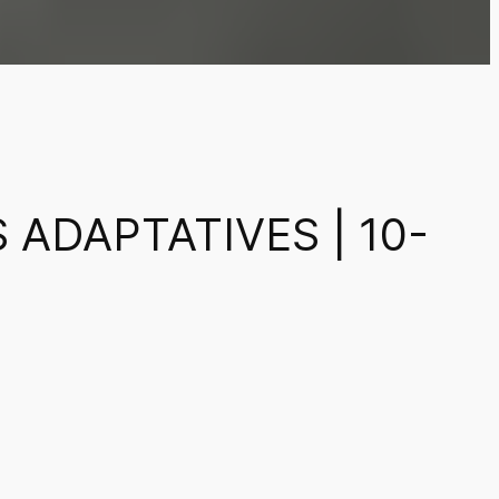
ADAPTATIVES | 10-