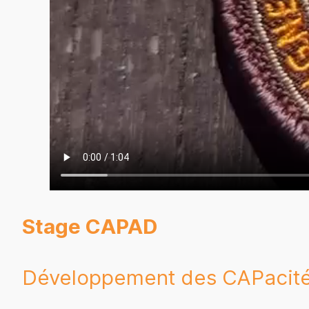
Stage CAPAD
Développement des CAPacités