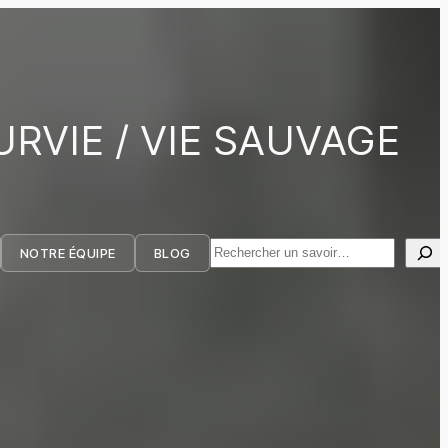
URVIE / VIE SAUVAGE
Rechercher
NOTRE ÉQUIPE
BLOG