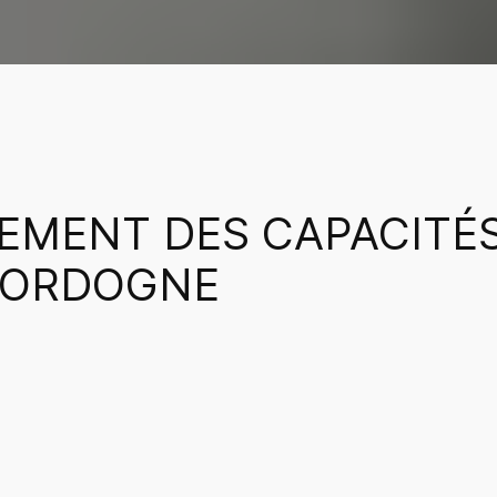
EMENT DES CAPACITÉS 
 DORDOGNE