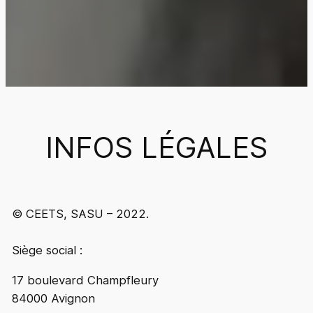
INFOS LÉGALES
© CEETS, SASU – 2022.
Siège social :
17 boulevard Champfleury
84000 Avignon