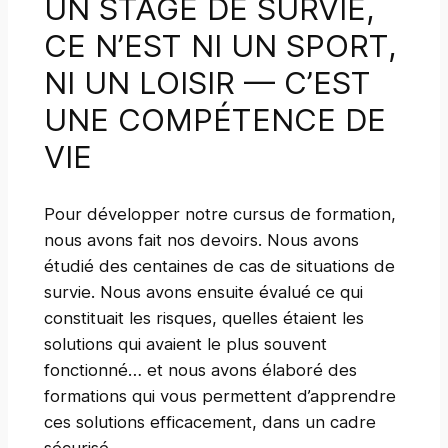
UN STAGE DE SURVIE,
CE N’EST NI UN SPORT,
NI UN LOISIR — C’EST
UNE COMPÉTENCE DE
VIE
Pour développer notre cursus de formation,
nous avons fait nos devoirs. Nous avons
étudié des centaines de cas de situations de
survie. Nous avons ensuite évalué ce qui
constituait les risques, quelles étaient les
solutions qui avaient le plus souvent
fonctionné… et nous avons élaboré des
formations qui vous permettent d’apprendre
ces solutions efficacement, dans un cadre
sécurisé.