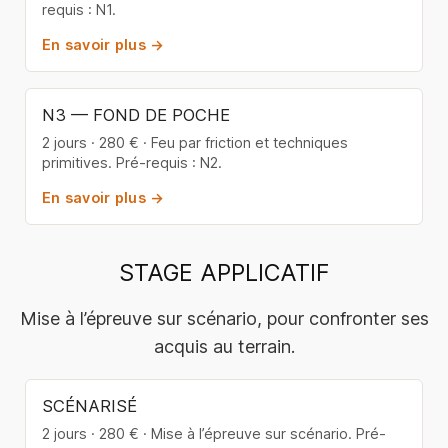
requis : N1.
En savoir plus →
N3 — FOND DE POCHE
2 jours · 280 € · Feu par friction et techniques
primitives. Pré-requis : N2.
En savoir plus →
STAGE APPLICATIF
Mise à l’épreuve sur scénario, pour confronter ses
acquis au terrain.
SCÉNARISÉ
2 jours · 280 € · Mise à l’épreuve sur scénario. Pré-