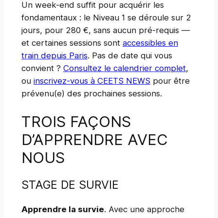
Un week-end suffit pour acquérir les
fondamentaux : le Niveau 1 se déroule sur 2
jours, pour 280 €, sans aucun pré-requis —
et certaines sessions sont
accessibles en
train depuis Paris
. Pas de date qui vous
convient ?
Consultez le calendrier complet
,
ou
inscrivez-vous à CEETS NEWS
pour être
prévenu(e) des prochaines sessions.
TROIS FAÇONS
D’APPRENDRE AVEC
NOUS
STAGE DE SURVIE
Apprendre la survie
. Avec une approche