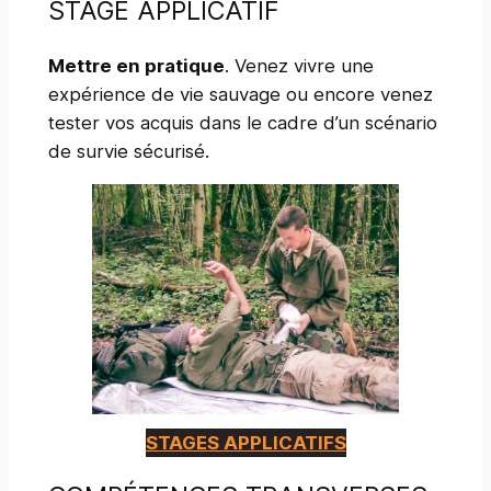
STAGE APPLICATIF
Mettre en pratique
. Venez vivre une
expérience de vie sauvage ou encore venez
tester vos acquis dans le cadre d’un scénario
de survie sécurisé.
STAGES APPLICATIFS