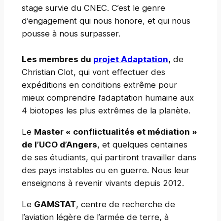
stage survie du CNEC. C’est le genre
d’engagement qui nous honore, et qui nous
pousse à nous surpasser.
Les membres du
projet Adaptation
, de
Christian Clot, qui vont effectuer des
expéditions en conditions extrême pour
mieux comprendre l’adaptation humaine aux
4 biotopes les plus extrêmes de la planète.
Le
Master « conflictualités et médiation »
de l’UCO d’Angers
, et quelques centaines
de ses étudiants, qui partiront travailler dans
des pays instables ou en guerre. Nous leur
enseignons à revenir vivants depuis 2012.
Le
GAMSTAT
, centre de recherche de
l’aviation légère de l’armée de terre, à