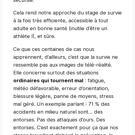
Cela rend notre approche du stage de survie
à la fois très efficiente, accessible à tout
adulte en bonne santé (inutile d’être un
athlète !), et sûre.
Ce que ces centaines de cas nous
apprennent, d’ailleurs, c’est que la survie ne
ressemble pas aux images de télé-réalité.
Elle concerne surtout des situations
ordinaires qui tournent mal
: fatigue,
météo défavorable, erreur d’orientation,
blessure légère, panne de moyens, stress
mal géré. Un exemple parlant : 71 % des
accidents en milieu naturel sont… des
entorses. Pas des attaques d’ours. Des
entorses. C’est exactement pour ça que nos