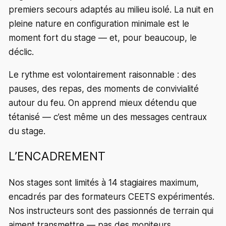
premiers secours adaptés au milieu isolé. La nuit en
pleine nature en configuration minimale est le
moment fort du stage — et, pour beaucoup, le
déclic.
Le rythme est volontairement raisonnable : des
pauses, des repas, des moments de convivialité
autour du feu. On apprend mieux détendu que
tétanisé — c’est même un des messages centraux
du stage.
L’ENCADREMENT
Nos stages sont limités à 14 stagiaires maximum,
encadrés par des formateurs CEETS expérimentés.
Nos instructeurs sont des passionnés de terrain qui
aiment transmettre — pas des moniteurs