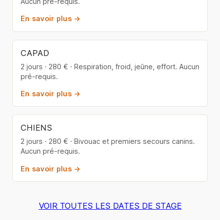
Aucun pré-requis.
En savoir plus →
CAPAD
2 jours · 280 € · Respiration, froid, jeûne, effort. Aucun
pré-requis.
En savoir plus →
CHIENS
2 jours · 280 € · Bivouac et premiers secours canins.
Aucun pré-requis.
En savoir plus →
VOIR TOUTES LES DATES DE STAGE