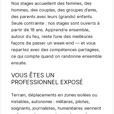
Nos stages accueillent des femmes, des
hommes, des couples, des groupes d’amis,
des parents avec leurs (grands) enfants.
Seule contrainte : nos stages sont ouverts à
partir de 18 ans. Apprendre ensemble,
autour du feu, reste l’une des meilleures
façons de passer un week-end — et vous
repartez avec des compétences partagées,
ce qui compte quand on randonne ensemble
ensuite.
VOUS ÊTES UN
PROFESSIONNEL EXPOSÉ
Terrain, déplacements en zones isolées ou
instables, autonomie : militaires, pilotes,
soignants, journalistes, humanitaires viennent