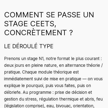
COMMENT SE PASSE UN
STAGE CEETS,
CONCRÈTEMENT ?
LE DÉROULÉ TYPE
Prenons un stage N1, notre format le plus courant :
deux jours en pleine nature, en alternance théorie /
pratique. Chaque module théorique est
immédiatement suivi de mise en pratique — on vous
explique le pourquoi, puis vous faites, puis on
débriefe. Au programme : prise de décision et
gestion du stress, régulation thermique et abris, feu
(législation comprise), eau, bivouac, orientation,