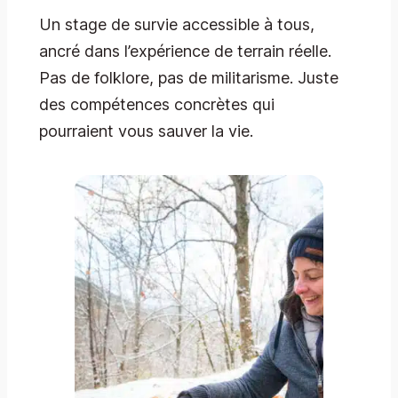
Un stage de survie accessible à tous,
ancré dans l’expérience de terrain réelle.
Pas de folklore, pas de militarisme. Juste
des compétences concrètes qui
pourraient vous sauver la vie.