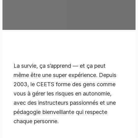
La survie, ça s’apprend — et ça peut
même être une super expérience. Depuis
2003, le CEETS forme des gens comme
vous à gérer les risques en autonomie,
avec des instructeurs passionnés et une
pédagogie bienveillante qui respecte
chaque personne.