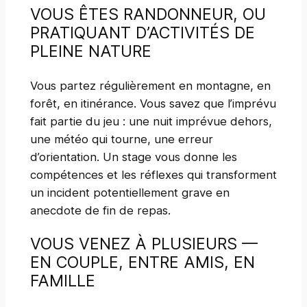
VOUS ÊTES RANDONNEUR, OU
PRATIQUANT D’ACTIVITÉS DE
PLEINE NATURE
Vous partez régulièrement en montagne, en
forêt, en itinérance. Vous savez que l’imprévu
fait partie du jeu : une nuit imprévue dehors,
une météo qui tourne, une erreur
d’orientation. Un stage vous donne les
compétences et les réflexes qui transforment
un incident potentiellement grave en
anecdote de fin de repas.
VOUS VENEZ À PLUSIEURS —
EN COUPLE, ENTRE AMIS, EN
FAMILLE