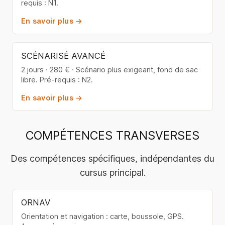
requis : N1.
En savoir plus →
SCÉNARISÉ AVANCÉ
2 jours · 280 € · Scénario plus exigeant, fond de sac
libre. Pré-requis : N2.
En savoir plus →
COMPÉTENCES TRANSVERSES
Des compétences spécifiques, indépendantes du
cursus principal.
ORNAV
Orientation et navigation : carte, boussole, GPS.