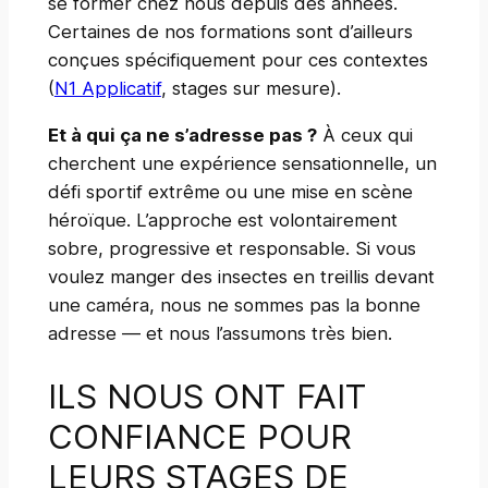
se former chez nous depuis des années.
Certaines de nos formations sont d’ailleurs
conçues spécifiquement pour ces contextes
(
N1 Applicatif
, stages sur mesure).
Et à qui ça ne s’adresse pas ?
À ceux qui
cherchent une expérience sensationnelle, un
défi sportif extrême ou une mise en scène
héroïque. L’approche est volontairement
sobre, progressive et responsable. Si vous
voulez manger des insectes en treillis devant
une caméra, nous ne sommes pas la bonne
adresse — et nous l’assumons très bien.
ILS NOUS ONT FAIT
CONFIANCE POUR
LEURS STAGES DE