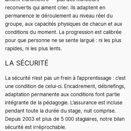
reconvertis qui aiment crier. Ils adaptent en
permanence le déroulement au niveau réel du
groupe, aux capacités physiques de chacun et aux
conditions du moment. La progression est calibrée
pour que personne ne se sente largué : ni les plus
rapides, ni les plus lents.
LA SÉCURITÉ
La sécurité n’est pas un frein à l’apprentissage : c’est
une condition de celui-ci. Encadrement, débriefings,
adaptation permanente aux conditions font partie
intégrante de la pédagogie. L’assurance est incluse
pendant toute la durée du stage, nuit comprise.
Depuis 2003 et plus de 5 000 stagiaires, notre bilan
sécurité est irréprochable.