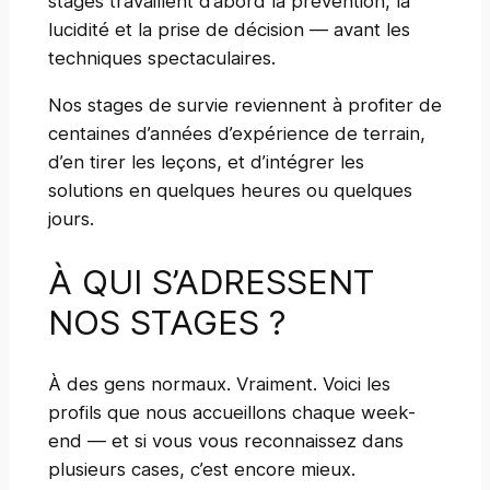
stages travaillent d’abord la prévention, la
lucidité et la prise de décision — avant les
techniques spectaculaires.
Nos stages de survie reviennent à profiter de
centaines d’années d’expérience de terrain,
d’en tirer les leçons, et d’intégrer les
solutions en quelques heures ou quelques
jours.
À QUI S’ADRESSENT
NOS STAGES ?
À des gens normaux. Vraiment. Voici les
profils que nous accueillons chaque week-
end — et si vous vous reconnaissez dans
plusieurs cases, c’est encore mieux.