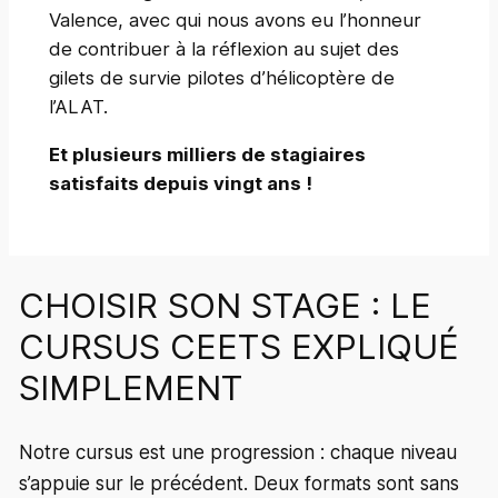
Valence, avec qui nous avons eu l’honneur
de contribuer à la réflexion au sujet des
gilets de survie pilotes d’hélicoptère de
l’ALAT.
Et plusieurs milliers de stagiaires
satisfaits depuis vingt ans !
CHOISIR SON STAGE : LE
CURSUS CEETS EXPLIQUÉ
SIMPLEMENT
Notre cursus est une progression : chaque niveau
s’appuie sur le précédent. Deux formats sont sans