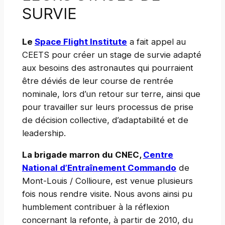
SURVIE
Le
Space Flight Institute
a fait appel au
CEETS pour créer un stage de survie adapté
aux besoins des astronautes qui pourraient
être déviés de leur course de rentrée
nominale, lors d’un retour sur terre, ainsi que
pour travailler sur leurs processus de prise
de décision collective, d’adaptabilité et de
leadership.
La brigade marron du CNEC,
Centre
National d’Entraînement Commando
de
Mont-Louis / Collioure, est venue plusieurs
fois nous rendre visite. Nous avons ainsi pu
humblement contribuer à la réflexion
concernant la refonte, à partir de 2010, du