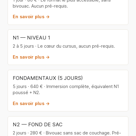
bivouac. Aucun pré-requis.
En savoir plus →
N1 — NIVEAU 1
2 à 5 jours · Le cœur du cursus, aucun pré-requis.
En savoir plus →
FONDAMENTAUX (5 JOURS)
5 jours · 640 € · Immersion complète, équivalent N1
poussé + N2.
En savoir plus →
N2 — FOND DE SAC
2 jours · 280 € · Bivouac sans sac de couchage. Pré-