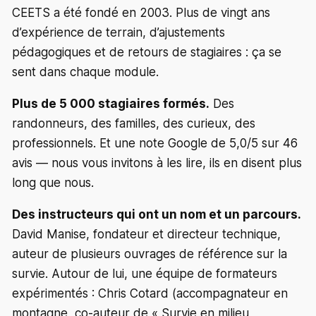
CEETS a été fondé en 2003. Plus de vingt ans
d’expérience de terrain, d’ajustements
pédagogiques et de retours de stagiaires : ça se
sent dans chaque module.
Plus de 5 000 stagiaires formés.
Des
randonneurs, des familles, des curieux, des
professionnels. Et une note Google de 5,0/5 sur 46
avis — nous vous invitons à les lire, ils en disent plus
long que nous.
Des instructeurs qui ont un nom et un parcours.
David Manise, fondateur et directeur technique,
auteur de plusieurs ouvrages de référence sur la
survie. Autour de lui, une équipe de formateurs
expérimentés : Chris Cotard (accompagnateur en
montagne, co-auteur de « Survie en milieu