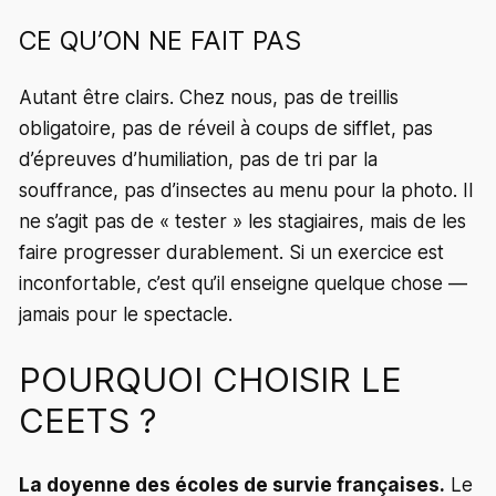
CE QU’ON NE FAIT PAS
Autant être clairs. Chez nous, pas de treillis
obligatoire, pas de réveil à coups de sifflet, pas
d’épreuves d’humiliation, pas de tri par la
souffrance, pas d’insectes au menu pour la photo. Il
ne s’agit pas de « tester » les stagiaires, mais de les
faire progresser durablement. Si un exercice est
inconfortable, c’est qu’il enseigne quelque chose —
jamais pour le spectacle.
POURQUOI CHOISIR LE
CEETS ?
La doyenne des écoles de survie françaises.
Le