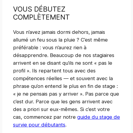
VOUS DÉBUTEZ
COMPLÈTEMENT
Vous n’avez jamais dormi dehors, jamais
allumé un feu sous la pluie ? C’est même
préférable : vous n’aurez rien à
désapprendre. Beaucoup de nos stagiaires
arrivent en se disant qu’ils ne sont « pas le
profil ». Ils repartent tous avec des
compétences réelles — et souvent avec la
phrase qu’on entend le plus en fin de stage :
« je ne pensais pas y arriver ». Pas parce que
c’est dur. Parce que les gens arrivent avec
des a priori sur eux-mêmes. Si c’est votre
cas, commencez par notre
guide du stage de
survie pour débutants
.