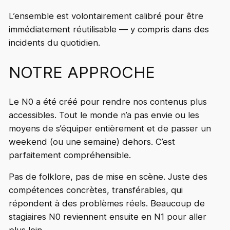
L’ensemble est volontairement calibré pour être
immédiatement réutilisable — y compris dans des
incidents du quotidien.
NOTRE APPROCHE
Le N0 a été créé pour rendre nos contenus plus
accessibles. Tout le monde n’a pas envie ou les
moyens de s’équiper entièrement et de passer un
weekend (ou une semaine) dehors. C’est
parfaitement compréhensible.
Pas de folklore, pas de mise en scène. Juste des
compétences concrètes, transférables, qui
répondent à des problèmes réels. Beaucoup de
stagiaires N0 reviennent ensuite en N1 pour aller