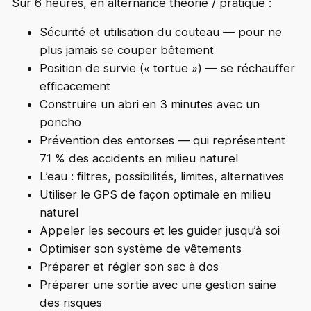
Sur 6 heures, en alternance théorie / pratique :
Sécurité et utilisation du couteau — pour ne
plus jamais se couper bêtement
Position de survie (« tortue ») — se réchauffer
efficacement
Construire un abri en 3 minutes avec un
poncho
Prévention des entorses — qui représentent
71 % des accidents en milieu naturel
L’eau : filtres, possibilités, limites, alternatives
Utiliser le GPS de façon optimale en milieu
naturel
Appeler les secours et les guider jusqu’à soi
Optimiser son système de vêtements
Préparer et régler son sac à dos
Préparer une sortie avec une gestion saine
des risques