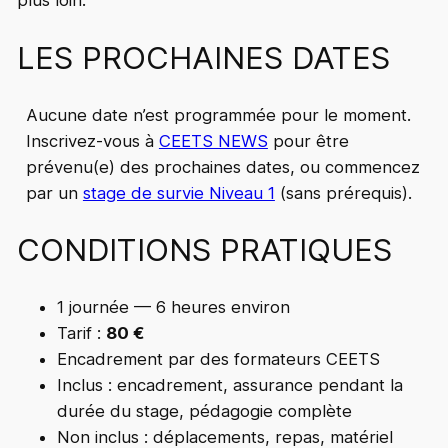
plus loin.
LES PROCHAINES DATES
Aucune date n’est programmée pour le moment.
Inscrivez-vous à
CEETS NEWS
pour être
prévenu(e) des prochaines dates, ou commencez
par un
stage de survie Niveau 1
(sans prérequis).
CONDITIONS PRATIQUES
1 journée — 6 heures environ
Tarif :
80 €
Encadrement par des formateurs CEETS
Inclus : encadrement, assurance pendant la
durée du stage, pédagogie complète
Non inclus : déplacements, repas, matériel