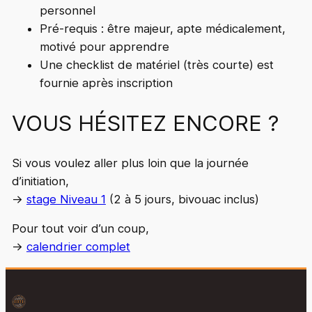
personnel
Pré-requis : être majeur, apte médicalement,
motivé pour apprendre
Une checklist de matériel (très courte) est
fournie après inscription
VOUS HÉSITEZ ENCORE ?
Si vous voulez aller plus loin que la journée
d’initiation,
→
stage Niveau 1
(2 à 5 jours, bivouac inclus)
Pour tout voir d’un coup,
→
calendrier complet