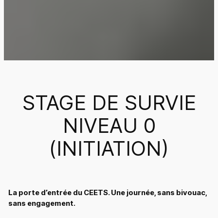
STAGE DE SURVIE
NIVEAU 0
(INITIATION)
La porte d’entrée du CEETS. Une journée, sans bivouac,
sans engagement.