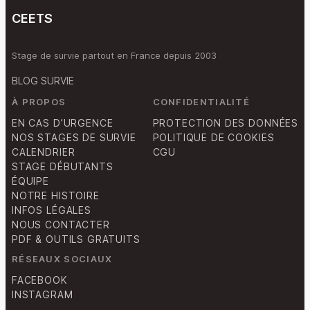
CEETS
Stage de survie partout en France depuis 2003
BLOG SURVIE
À PROPOS
CONFIDENTIALITÉ
EN CAS D’URGENCE
PROTECTION DES DONNÉES
NOS STAGES DE SURVIE
POLITIQUE DE COOKIES
CALENDRIER
CGU
STAGE DÉBUTANTS
ÉQUIPE
NOTRE HISTOIRE
INFOS LÉGALES
NOUS CONTACTER
PDF & OUTILS GRATUITS
RÉSEAUX SOCIAUX
FACEBOOK
INSTAGRAM