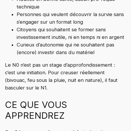
technique
Personnes qui veulent découvrir la survie sans
s’engager sur un format long
Citoyens qui souhaitent se former sans
investissement inutile, ni en temps ni en argent
Curieux d’autonomie qui ne souhaitent pas
(encore) investir dans du matériel
Le N0 n’est pas un stage d’approfondissement :
c’est une initiation. Pour creuser réellement
(bivouac, feu sous la pluie, nuit en nature), il faut
basculer sur le N1.
CE QUE VOUS
APPRENDREZ