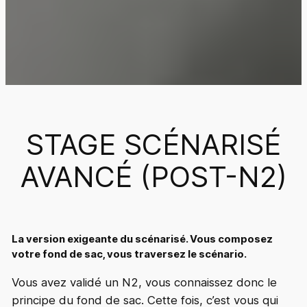
STAGE SCÉNARISÉ
AVANCÉ (POST-N2)
La version exigeante du scénarisé. Vous composez
votre fond de sac, vous traversez le scénario.
Vous avez validé un N2, vous connaissez donc le
principe du
fond de sac
. Cette fois, c’est vous qui