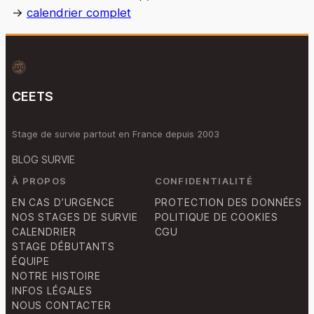
→
calendrier complet
CEETS
Stage de survie partout en France depuis 2003
BLOG SURVIE
À PROPOS
CONFIDENTIALITÉ
EN CAS D’URGENCE
PROTECTION DES DONNÉES
NOS STAGES DE SURVIE
POLITIQUE DE COOKIES
CALENDRIER
CGU
STAGE DÉBUTANTS
ÉQUIPE
NOTRE HISTOIRE
INFOS LÉGALES
NOUS CONTACTER