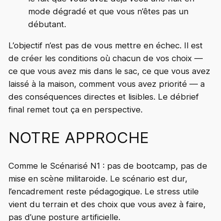
mode dégradé et que vous n’êtes pas un
débutant.
L’objectif n’est pas de vous mettre en échec. Il est
de créer les conditions où chacun de vos choix —
ce que vous avez mis dans le sac, ce que vous avez
laissé à la maison, comment vous avez priorité — a
des conséquences directes et lisibles. Le débrief
final remet tout ça en perspective.
NOTRE APPROCHE
Comme le Scénarisé N1 : pas de bootcamp, pas de
mise en scène militaroide. Le scénario est dur,
l’encadrement reste pédagogique. Le stress utile
vient du terrain et des choix que vous avez à faire,
pas d’une posture artificielle.