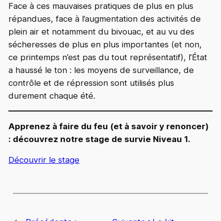
Face à ces mauvaises pratiques de plus en plus
répandues, face à l’augmentation des activités de
plein air et notamment du bivouac, et au vu des
sécheresses de plus en plus importantes (et non,
ce printemps n’est pas du tout représentatif), l’État
a haussé le ton : les moyens de surveillance, de
contrôle et de répression sont utilisés plus
durement chaque été.
Apprenez à faire du feu (et à savoir y renoncer)
: découvrez notre stage de survie Niveau 1.
Découvrir le stage