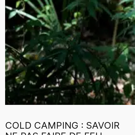
COLD CAMPING : SAVOIR