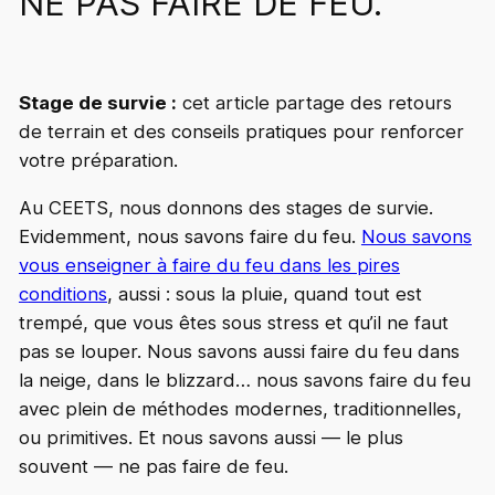
NE PAS FAIRE DE FEU.
Stage de survie :
cet article partage des retours
de terrain et des conseils pratiques pour renforcer
votre préparation.
Au CEETS, nous donnons des stages de survie.
Evidemment, nous savons faire du feu.
Nous savons
vous enseigner à faire du feu dans les pires
conditions
, aussi : sous la pluie, quand tout est
trempé, que vous êtes sous stress et qu’il ne faut
pas se louper. Nous savons aussi faire du feu dans
la neige, dans le blizzard… nous savons faire du feu
avec plein de méthodes modernes, traditionnelles,
ou primitives. Et nous savons aussi — le plus
souvent — ne pas faire de feu.